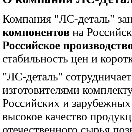
Компания "ЛС-деталь" за
компонентов
на Российск
Российское производств
стабильность цен и корот
"ЛС-деталь" сотрудничает
изготовителями комплект
Российских и зарубежных 
высокое качество продукц
отечественного сырья позв